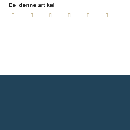
Del denne artikel