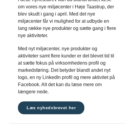
om vores nye miljøcenter i Høje Taastrup, der
blev skudt i gang i april. Med det nye
miljøcenter får vi mulighed for at udbyde en
lang række nye produkter og sætte gang i flere
nye aktiviteter.
Med nyt miljøcenter, nye produkter og
aktiviteter samt flere kunder er det blevet tid til
at sætte fokus på virksomhedens profil og
markedsføring. Det betyder blandt andet nyt
logo, en ny LinkedIn profil og mere aktivitet på
Facebook. Alt det kan du læse mere om
længere nede.
Læs nyhedsbrevet her